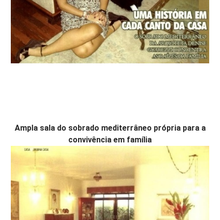
Ampla sala do sobrado mediterrâneo própria para a
convivência em família