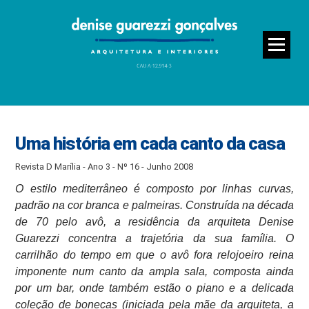
Uma história em cada canto da casa
Revista D Marília - Ano 3 - Nº 16 - Junho 2008
O estilo mediterrâneo é composto por linhas curvas,
padrão na cor branca e palmeiras. Construída na década
de 70 pelo avô, a residência da arquiteta Denise
Guarezzi concentra a trajetória da sua família. O
carrilhão do tempo em que o avô fora relojoeiro reina
imponente num canto da ampla sala, composta ainda
por um bar, onde também estão o piano e a delicada
coleção de bonecas (iniciada pela mãe da arquiteta, a